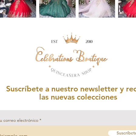
Suscríbete a nuestro newsletter y re
las nuevas colecciones
u correo electrónico
Suscríbet