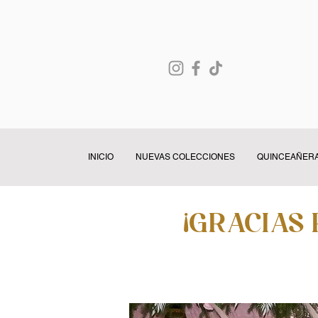
INICIO
NUEVAS COLECCIONES
QUINCEAÑER
¡Gracias 