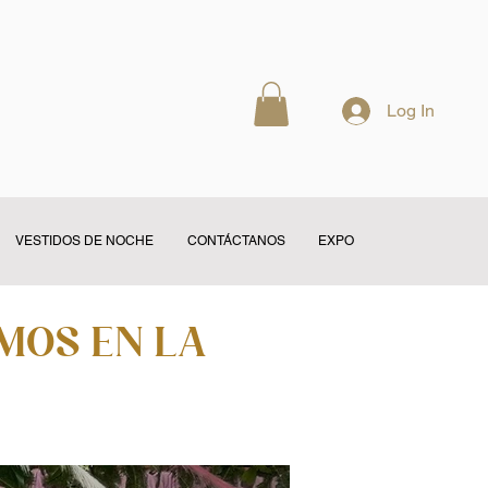
Log In
VESTIDOS DE NOCHE
CONTÁCTANOS
EXPO
amos en la