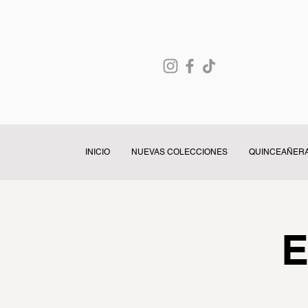
INICIO
NUEVAS COLECCIONES
QUINCEAÑER
E