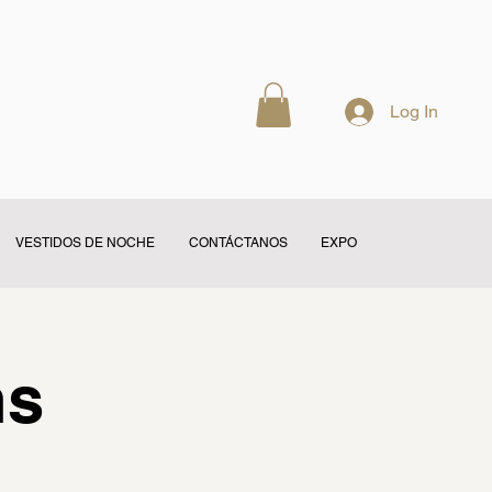
Log In
VESTIDOS DE NOCHE
CONTÁCTANOS
EXPO
ns