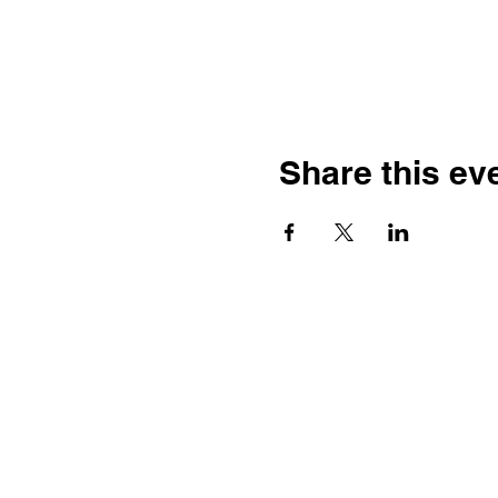
Share this ev